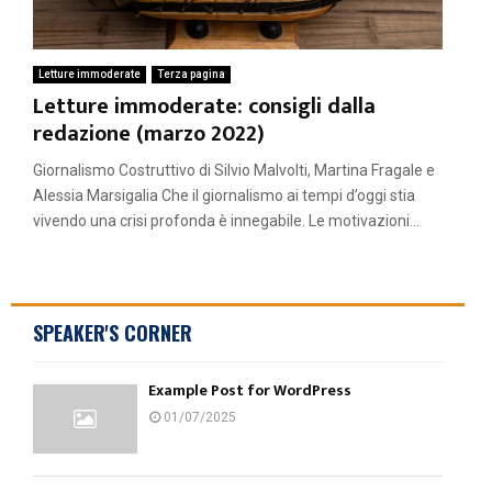
Letture immoderate
Terza pagina
Letture immoderate: consigli dalla
redazione (marzo 2022)
Giornalismo Costruttivo di Silvio Malvolti, Martina Fragale e
Alessia Marsigalia Che il giornalismo ai tempi d’oggi stia
vivendo una crisi profonda è innegabile. Le motivazioni...
SPEAKER'S CORNER
Example Post for WordPress
01/07/2025