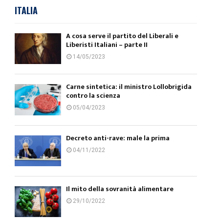
ITALIA
A cosa serve il partito del Liberali e
Liberisti Italiani – parte II
14/05/2023
Carne sintetica: il ministro Lollobrigida
contro la scienza
05/04/2023
Decreto anti-rave: male la prima
04/11/2022
Il mito della sovranità alimentare
29/10/2022