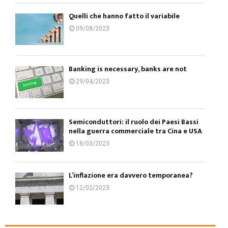
Quelli che hanno fatto il variabile
09/08/2023
Banking is necessary, banks are not
29/04/2023
Semiconduttori: il ruolo dei Paesi Bassi
nella guerra commerciale tra Cina e USA
18/03/2023
L’inflazione era davvero temporanea?
12/02/2023