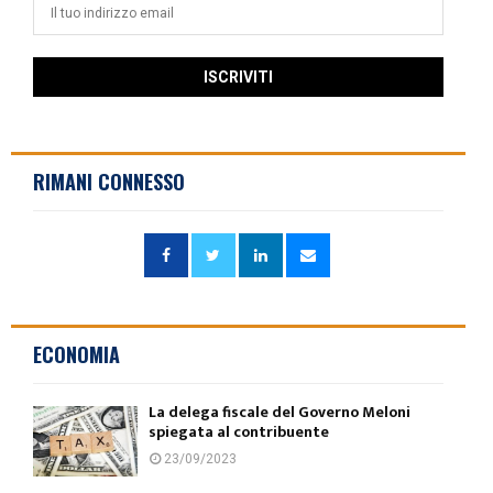
RIMANI CONNESSO
ECONOMIA
La delega fiscale del Governo Meloni
spiegata al contribuente
23/09/2023