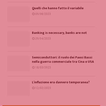
Quelli che hanno fatto il variabile
09/08/2023
Banking is necessary, banks are not
29/04/2023
Semiconduttori: il ruolo dei Paesi Bassi
nella guerra commerciale tra Cina e USA
18/03/2023
L’inflazione era davvero temporanea?
12/02/2023