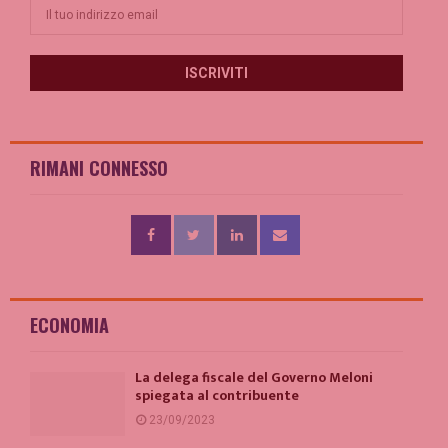
RIMANI CONNESSO
ECONOMIA
La delega fiscale del Governo Meloni
spiegata al contribuente
23/09/2023