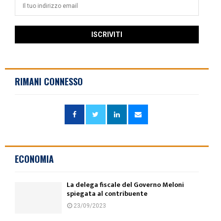
RIMANI CONNESSO
ECONOMIA
La delega fiscale del Governo Meloni
spiegata al contribuente
23/09/2023