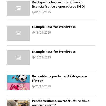
Ventajas de los casinos online sin
licencia frente a operadores DGOJ
06/06/2025
Example Post for WordPress
13/04/2025
Example Post for WordPress
15/03/2025
Un problema per la parità di genere
(forse)
20/10/2023
Perché vediamo sovrastrutture dove
non ce ne sono?