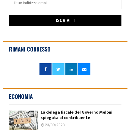
RIMANI CONNESSO
ECONOMIA
La delega fiscale del Governo Meloni
spiegata al contribuente
23/09/2023