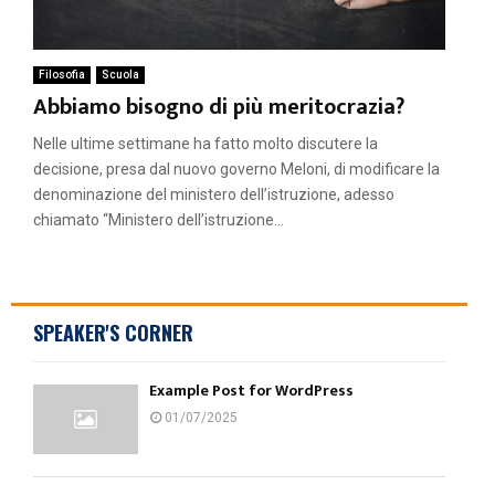
Filosofia
Scuola
Abbiamo bisogno di più meritocrazia?
Nelle ultime settimane ha fatto molto discutere la
decisione, presa dal nuovo governo Meloni, di modificare la
denominazione del ministero dell’istruzione, adesso
chiamato “Ministero dell’istruzione...
SPEAKER'S CORNER
Example Post for WordPress
01/07/2025