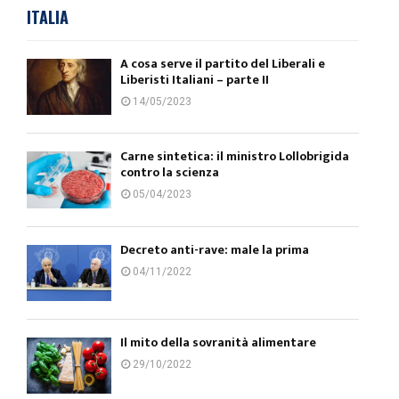
ITALIA
A cosa serve il partito del Liberali e
Liberisti Italiani – parte II
14/05/2023
Carne sintetica: il ministro Lollobrigida
contro la scienza
05/04/2023
Decreto anti-rave: male la prima
04/11/2022
Il mito della sovranità alimentare
29/10/2022