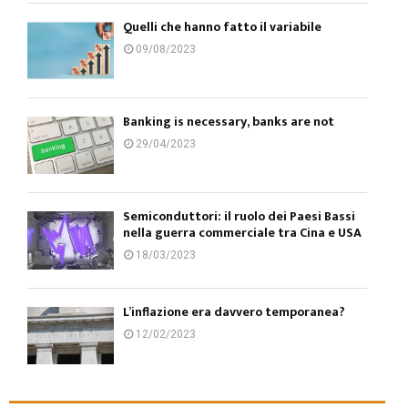
Quelli che hanno fatto il variabile
09/08/2023
Banking is necessary, banks are not
29/04/2023
Semiconduttori: il ruolo dei Paesi Bassi
nella guerra commerciale tra Cina e USA
18/03/2023
L’inflazione era davvero temporanea?
12/02/2023