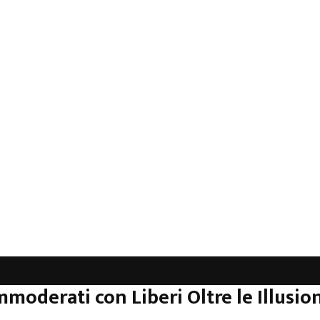
mmoderati con Liberi Oltre le Illusion