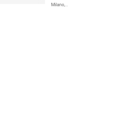
Milano,...