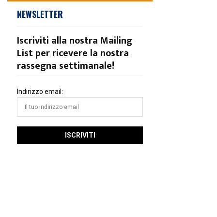
NEWSLETTER
Iscriviti alla nostra Mailing
List per ricevere la nostra
rassegna settimanale!
Indirizzo email: