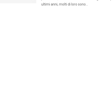
ultimi anni, molti di loro sono...