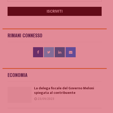
RIMANI CONNESSO
ECONOMIA
La delega fiscale del Governo Meloni
spiegata al contribuente
23/09/2023