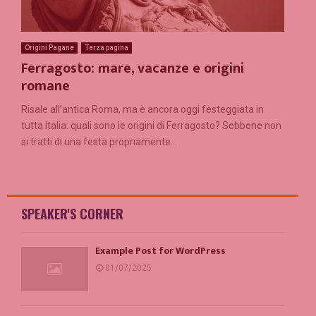
Origini Pagane
Terza pagina
Ferragosto: mare, vacanze e origini
romane
Risale all’antica Roma, ma è ancora oggi festeggiata in
tutta Italia: quali sono le origini di Ferragosto? Sebbene non
si tratti di una festa propriamente...
SPEAKER'S CORNER
Example Post for WordPress
01/07/2025