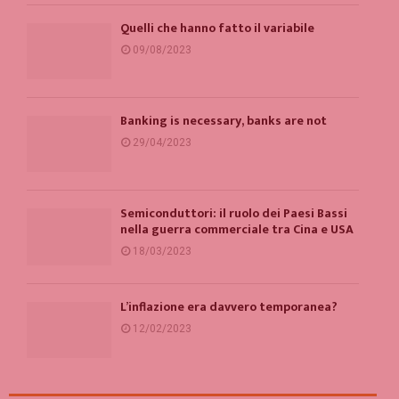
Quelli che hanno fatto il variabile
09/08/2023
Banking is necessary, banks are not
29/04/2023
Semiconduttori: il ruolo dei Paesi Bassi
nella guerra commerciale tra Cina e USA
18/03/2023
L’inflazione era davvero temporanea?
12/02/2023