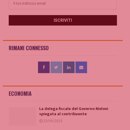
RIMANI CONNESSO
ECONOMIA
La delega fiscale del Governo Meloni
spiegata al contribuente
23/09/2023