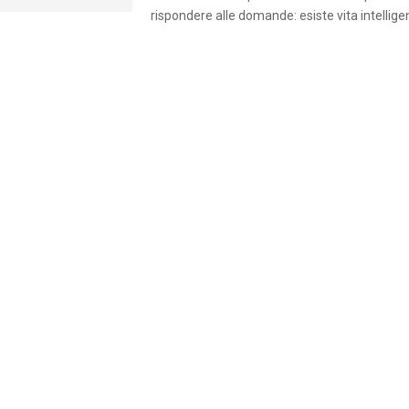
rispondere alle domande: esiste vita intelligen