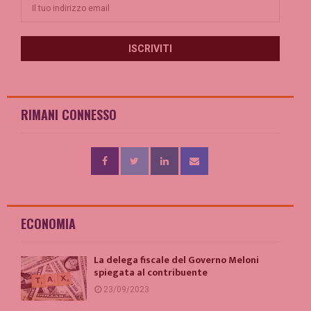
RIMANI CONNESSO
ECONOMIA
La delega fiscale del Governo Meloni
spiegata al contribuente
23/09/2023