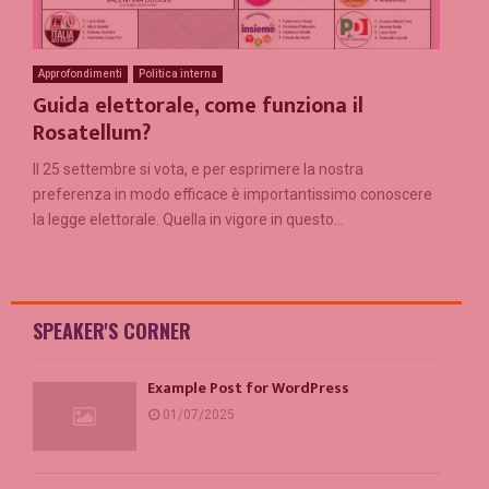
Approfondimenti
Politica interna
Guida elettorale, come funziona il
Rosatellum?
Il 25 settembre si vota, e per esprimere la nostra
preferenza in modo efficace è importantissimo conoscere
la legge elettorale. Quella in vigore in questo...
SPEAKER'S CORNER
Example Post for WordPress
01/07/2025