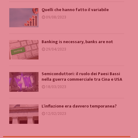
Quelli che hanno fatto il variabile
09/08/2023
Banking is necessary, banks are not
29/04/2023
Semiconduttori: il ruolo dei Paesi Bassi
nella guerra commerciale tra Cina e USA
18/03/2023
L’inflazione era davvero temporanea?
12/02/2023