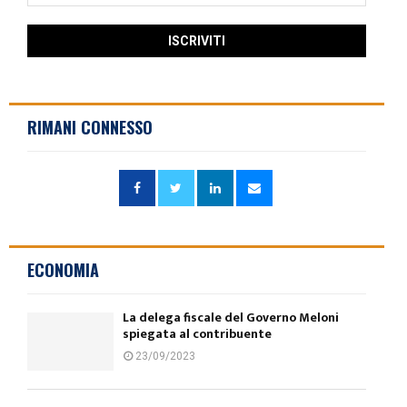
RIMANI CONNESSO
ECONOMIA
La delega fiscale del Governo Meloni
spiegata al contribuente
23/09/2023