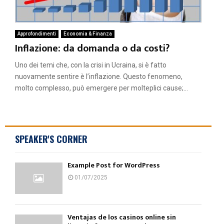
Approfondimenti
Economia & Finanza
Inflazione: da domanda o da costi?
Uno dei temi che, con la crisi in Ucraina, si è fatto
nuovamente sentire è l’inflazione. Questo fenomeno,
molto complesso, può emergere per molteplici cause;...
SPEAKER'S CORNER
Example Post for WordPress
01/07/2025
Ventajas de los casinos online sin