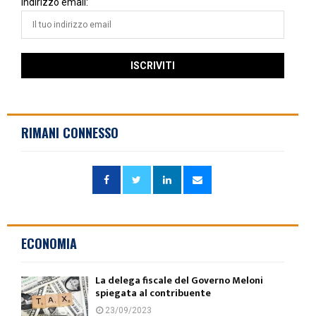
Indirizzo email:
RIMANI CONNESSO
ECONOMIA
La delega fiscale del Governo Meloni
spiegata al contribuente
23/09/2023