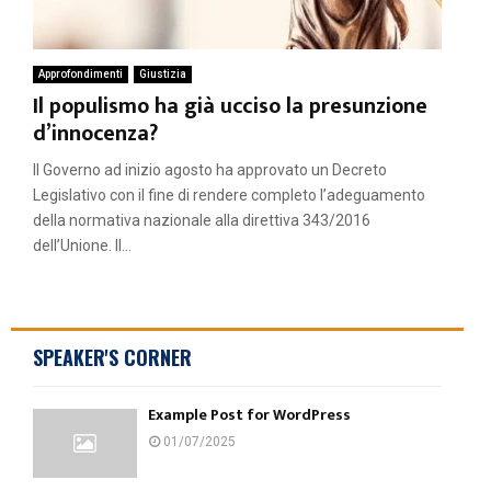
Approfondimenti
Giustizia
Il populismo ha già ucciso la presunzione
d’innocenza?
Il Governo ad inizio agosto ha approvato un Decreto
Legislativo con il fine di rendere completo l’adeguamento
della normativa nazionale alla direttiva 343/2016
dell’Unione. Il...
SPEAKER'S CORNER
Example Post for WordPress
01/07/2025