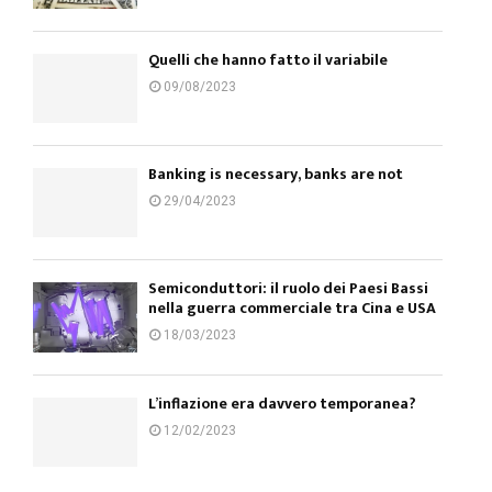
Quelli che hanno fatto il variabile
09/08/2023
Banking is necessary, banks are not
29/04/2023
Semiconduttori: il ruolo dei Paesi Bassi
nella guerra commerciale tra Cina e USA
18/03/2023
L’inflazione era davvero temporanea?
12/02/2023