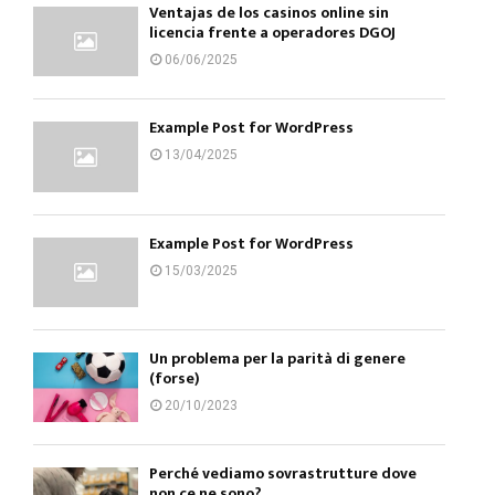
Ventajas de los casinos online sin
licencia frente a operadores DGOJ
06/06/2025
Example Post for WordPress
13/04/2025
Example Post for WordPress
15/03/2025
Un problema per la parità di genere
(forse)
20/10/2023
Perché vediamo sovrastrutture dove
non ce ne sono?