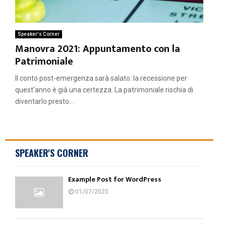
Speaker's Corner
Manovra 2021: Appuntamento con la
Patrimoniale
Il conto post-emergenza sarà salato: la recessione per
quest’anno è già una certezza. La patrimoniale rischia di
diventarlo presto...
SPEAKER'S CORNER
Example Post for WordPress
01/07/2025