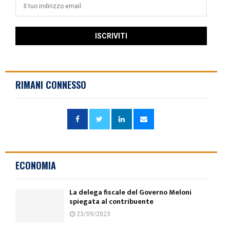
RIMANI CONNESSO
ECONOMIA
La delega fiscale del Governo Meloni
spiegata al contribuente
23/09/2023