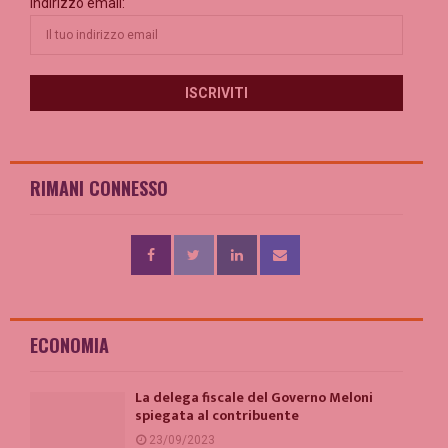
Indirizzo email:
RIMANI CONNESSO
ECONOMIA
La delega fiscale del Governo Meloni
spiegata al contribuente
23/09/2023