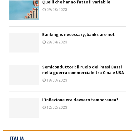
Quelli che hanno fatto il variabile
09/08/2023
Banking is necessary, banks are not
29/04/2023
Semiconduttori: il ruolo dei Paesi Bassi
nella guerra commerciale tra Cina e USA
18/03/2023
L’inflazione era davvero temporanea?
12/02/2023
ITALIA