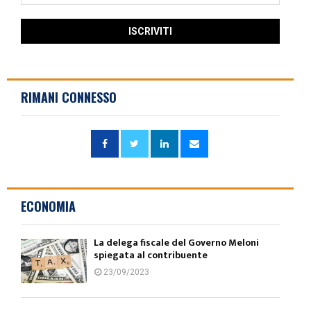
RIMANI CONNESSO
ECONOMIA
La delega fiscale del Governo Meloni
spiegata al contribuente
23/09/2023