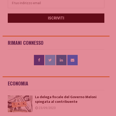
RIMANI CONNESSO
ECONOMIA
La delega fiscale del Governo Meloni
spiegata al contribuente
23/09/2023