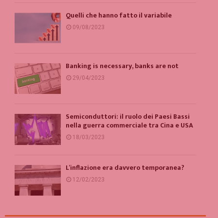
Quelli che hanno fatto il variabile
09/08/2023
Banking is necessary, banks are not
29/04/2023
Semiconduttori: il ruolo dei Paesi Bassi
nella guerra commerciale tra Cina e USA
18/03/2023
L’inflazione era davvero temporanea?
12/02/2023