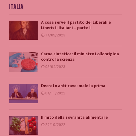
ITALIA
A cosa serve il partito del Liberali e
Liberisti Italiani – parte II
14/05/2023
Carne sintetica: il ministro Lollobrigida
contro la scienza
05/04/2023
Decreto anti-rave: male la prima
04/11/2022
Il mito della sovranità alimentare
29/10/2022