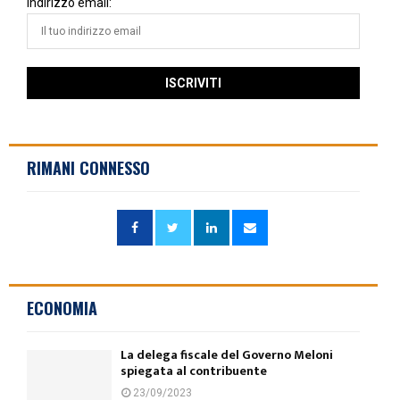
Indirizzo email:
RIMANI CONNESSO
ECONOMIA
La delega fiscale del Governo Meloni
spiegata al contribuente
23/09/2023