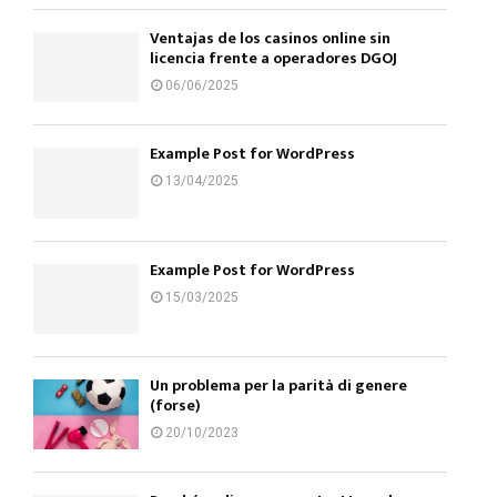
Ventajas de los casinos online sin
licencia frente a operadores DGOJ
06/06/2025
Example Post for WordPress
13/04/2025
Example Post for WordPress
15/03/2025
Un problema per la parità di genere
(forse)
20/10/2023