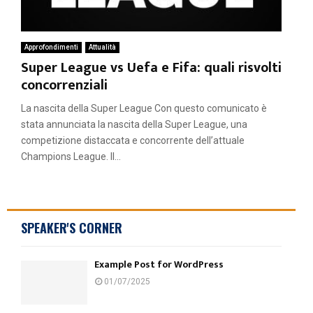
Approfondimenti
Attualità
Super League vs Uefa e Fifa: quali risvolti
concorrenziali
La nascita della Super League Con questo comunicato è
stata annunciata la nascita della Super League, una
competizione distaccata e concorrente dell’attuale
Champions League. Il...
SPEAKER'S CORNER
Example Post for WordPress
01/07/2025