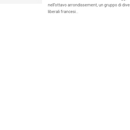
nell’ottavo arrondissement, un gruppo di div
liberali francesi...