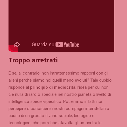
Troppo arretrati
E se, al contrario, non intrattenessimo rapporti con gli
alieni perché siamo noi quelli meno evoluti? Tale dubbio
risponde al
principio di mediocrità
, l’idea per cui non
c’è nulla di raro o speciale nel nostro pianeta o livello di
intelligenza specie-specifico. Potremmo infatti non
percepire o conoscere i nostri compagni interstellari a
causa di un grosso divario sociale, biologico e
tecnologico, che porrebbe stavolta gli umani tra le