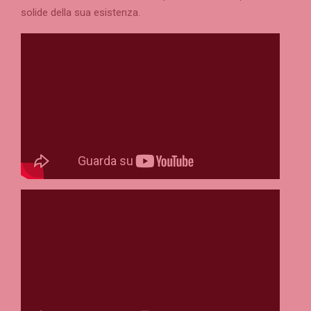
solide della sua esistenza.