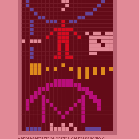
Rappresentazione grafica del messaggio di