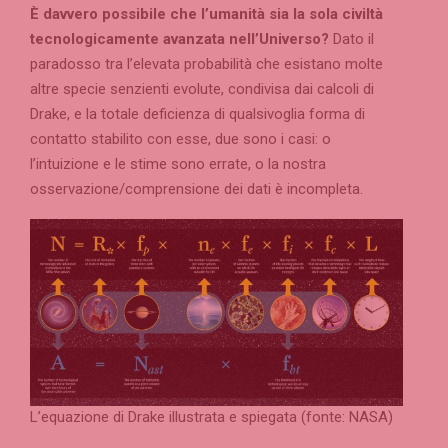
È davvero possibile che l’umanità sia la sola civiltà
tecnologicamente avanzata nell’Universo?
Dato il
paradosso tra l’elevata probabilità che esistano molte
altre specie senzienti evolute, condivisa dai calcoli di
Drake, e la totale deficienza di qualsivoglia forma di
contatto stabilito con esse, due sono i casi: o
l’intuizione e le stime sono errate, o la nostra
osservazione/comprensione dei dati è incompleta.
L’equazione di Drake illustrata e spiegata (fonte: NASA)