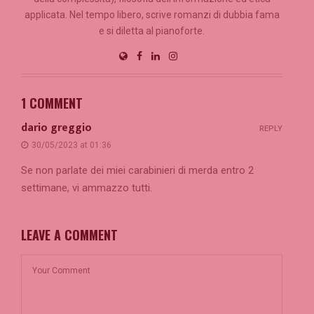
applicata. Nel tempo libero, scrive romanzi di dubbia fama
e si diletta al pianoforte.
1 COMMENT
dario greggio
REPLY
30/05/2023 at 01:36
Se non parlate dei miei carabinieri di merda entro 2
settimane, vi ammazzo tutti.
LEAVE A COMMENT