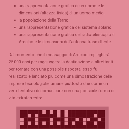
una rappresentazione grafica di un uomo e le
dimensioni (altezza fisica) di un uomo medio;
la popolazione della Terra;
una rappresentazione grafica del sistema solare;
una rappresentazione grafica del radiotelescopio di
Arecibo e le dimensioni dell’antenna trasmittente.
Dal momento che il messaggio di Arecibo impiegherà
25.000 anni per raggiungere la destinazione e altrettanti
per tornare con una possibile risposta, esso fu
realizzato e lanciato più come una dimostrazione delle
imprese tecnologiche umane piuttosto che come un
vero tentativo di comunicare con una possibile forma di
vita extraterrestre.