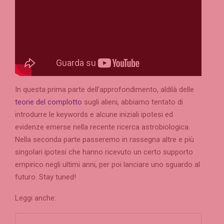
In questa prima parte dell’approfondimento, aldilà delle
teorie del complotto
sugli alieni, abbiamo tentato di
introdurre le keywords e alcune iniziali ipotesi ed
evidenze emerse nella recente ricerca astrobiologica.
Nella seconda parte passeremo in rassegna altre e più
singolari ipotesi che hanno ricevuto un certo supporto
empirico negli ultimi anni, per poi lanciare uno sguardo al
futuro. Stay tuned!
Leggi anche: