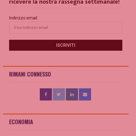
ricevere la nostra rassegna settimanale!
Indirizzo email:
RIMANI CONNESSO
ECONOMIA