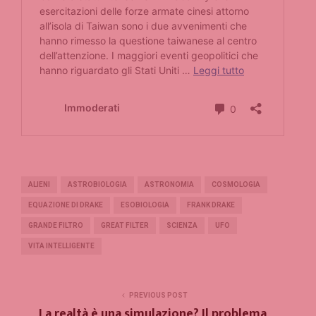
ALIENI
ASTROBIOLOGIA
ASTRONOMIA
COSMOLOGIA
EQUAZIONE DI DRAKE
ESOBIOLOGIA
FRANK DRAKE
GRANDE FILTRO
GREAT FILTER
SCIENZA
UFO
VITA INTELLIGENTE
PREVIOUS POST
La realtà è una simulazione? Il problema