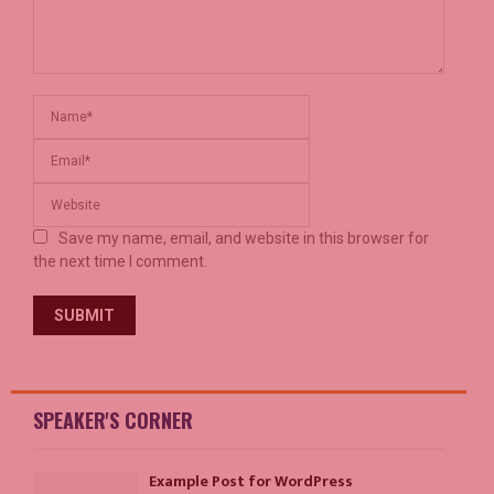
Save my name, email, and website in this browser for
the next time I comment.
SPEAKER'S CORNER
Example Post for WordPress