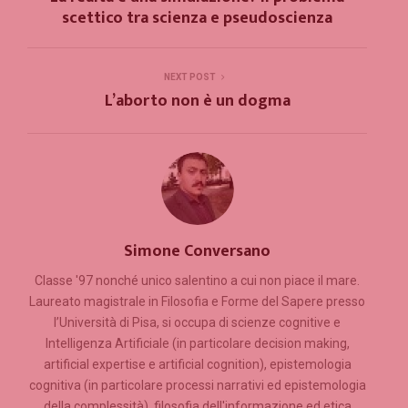
scettico tra scienza e pseudoscienza
NEXT POST
L’aborto non è un dogma
Simone Conversano
Classe '97 nonché unico salentino a cui non piace il mare.
Laureato magistrale in Filosofia e Forme del Sapere presso
l’Università di Pisa, si occupa di scienze cognitive e
Intelligenza Artificiale (in particolare decision making,
artificial expertise e artificial cognition), epistemologia
cognitiva (in particolare processi narrativi ed epistemologia
della complessità), filosofia dell'informazione ed etica