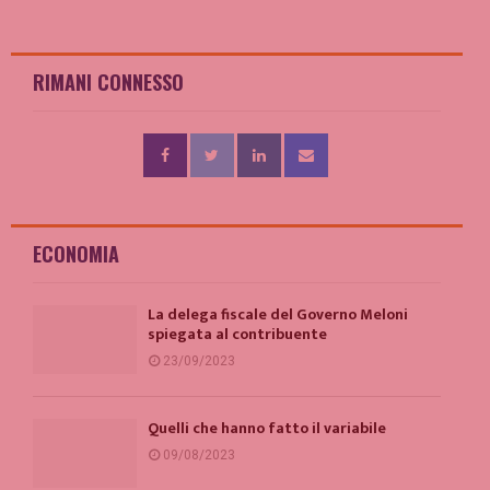
RIMANI CONNESSO
ECONOMIA
La delega fiscale del Governo Meloni
spiegata al contribuente
23/09/2023
Quelli che hanno fatto il variabile
09/08/2023