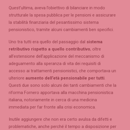
Quest’ultima, aveva l’obiettivo di bilanciare in modo
strutturale la spesa pubblica per le pensioni e assicurare
la stabilità finanziaria del pesantissimo sistema
pensionistico, tramite alcuni cambiamenti ben specifici.
Uno tra tutti era quello del passaggio dal
sistema
retributivo rispetto a quello contributivo
, oltre
all’estensione dell’applicazione del meccanismo di
adeguamento alla speranza di vita dei requisiti di
accesso ai trattamenti pensionistici, che comportava un
ulteriore
aumento dell’età pensionabile per tutti
.
Questi due sono solo alcuni dei tanti cambiamenti che la
riforma Fornero apportava alla macchina pensionistica
italiana, notoriamente in cerca di una medicina
immediata per far fronte alla crisi economica.
Inutile aggiungere che non era certo avulsa da difetti e
problematiche, anche perché il tempo a disposizione per