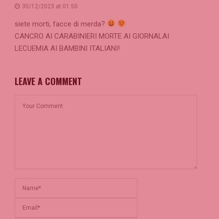
30/12/2023 at 01:50
siete morti, facce di merda?
CANCRO AI CARABINIERI MORTE AI GIORNALAI
LECUEMIA AI BAMBINI ITALIANI!
LEAVE A COMMENT