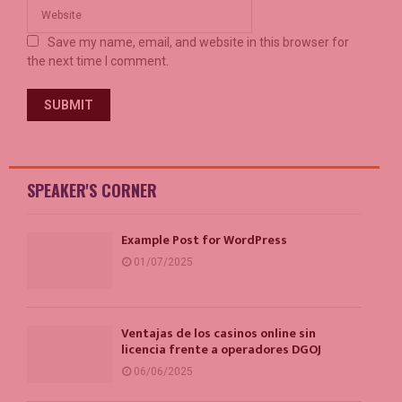
Save my name, email, and website in this browser for
the next time I comment.
SPEAKER'S CORNER
Example Post for WordPress
01/07/2025
Ventajas de los casinos online sin
licencia frente a operadores DGOJ
06/06/2025