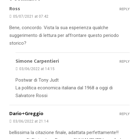
Ross
REPLY
05/07/2021 at 07:42
Bene, concordo. Vista la sua esperienza qualche
suggerimento di lettura per affrontare questo periodo
storico?
Simone Carpentieri
REPLY
03/06/2022 at 14:15
Postwar di Tony Judt
La politica economica italiana dal 1968 a oggi di
Salvatore Rossi
Dario+Greggio
REPLY
03/06/2022 at 21:14
bellissima la citazione finale, adattata perfettamente!!