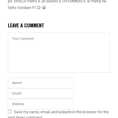
ps: cmq Di Pietro è un Buono e OVVIAMENTE la mafia ha
fatto fondare FI 😉 😀
LEAVE A COMMENT
Save my name, email, and website in this browser for the
next time I comment.