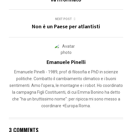
NEXT POST
Non è un Paese per atlantisti
Emanuele Pinelli
Emanuele Pinelli - 1989, prof di filosofia e PhD in scienze
politiche. Combatto il cambiamento climatico e i buoni
sentimenti. Amo l'opera, le montagne e i robot. Ho coordinato
la campagna Figli Costituenti, di cui Emma Bonino ha detto
che "ha un bruttissimo nome": per ripicca mi sono messo a
coordinare +Europa Roma.
3 COMMENTS