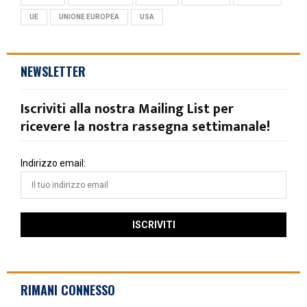
UE
UNIONE EUROPEA
USA
NEWSLETTER
Iscriviti alla nostra Mailing List per
ricevere la nostra rassegna settimanale!
Indirizzo email:
RIMANI CONNESSO