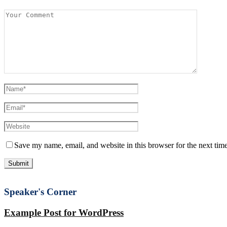
Save my name, email, and website in this browser for the next tim
Speaker's Corner
Example Post for WordPress