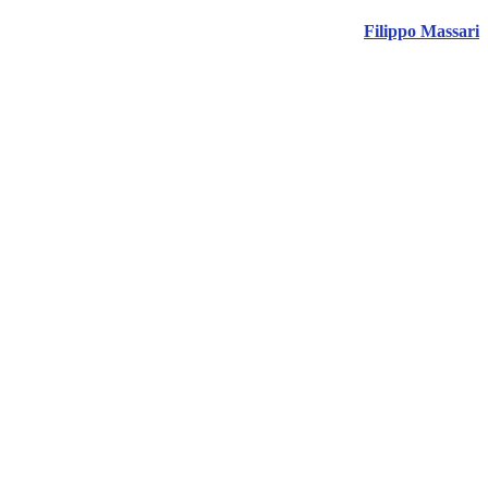
Filippo Massari