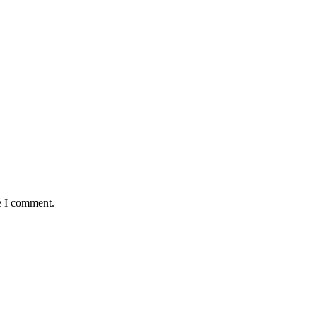
e I comment.