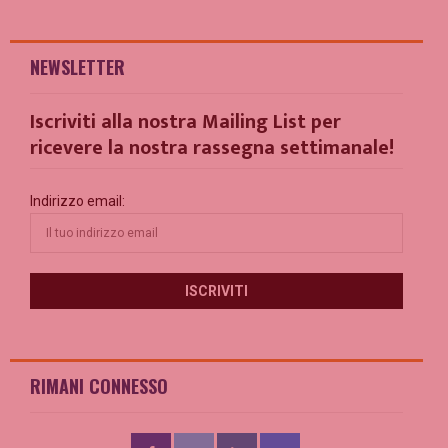
NEWSLETTER
Iscriviti alla nostra Mailing List per
ricevere la nostra rassegna settimanale!
Indirizzo email:
RIMANI CONNESSO