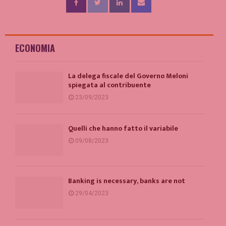
ECONOMIA
La delega fiscale del Governo Meloni
spiegata al contribuente
23/09/2023
Quelli che hanno fatto il variabile
09/08/2023
Banking is necessary, banks are not
29/04/2023