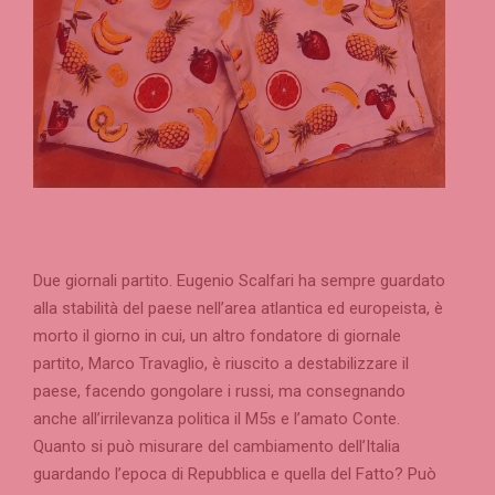
Due giornali partito. Eugenio Scalfari ha sempre guardato
alla stabilità del paese nell’area atlantica ed europeista, è
morto il giorno in cui, un altro fondatore di giornale
partito, Marco Travaglio, è riuscito a destabilizzare il
paese, facendo gongolare i russi, ma consegnando
anche all’irrilevanza politica il M5s e l’amato Conte.
Quanto si può misurare del cambiamento dell’Italia
guardando l’epoca di Repubblica e quella del Fatto? Può