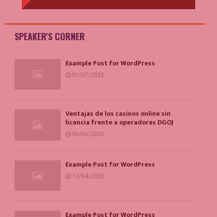
SPEAKER'S CORNER
Example Post for WordPress
01/07/2025
Ventajas de los casinos online sin
licencia frente a operadores DGOJ
06/06/2025
Example Post for WordPress
13/04/2025
Example Post for WordPress