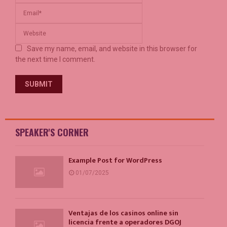
Save my name, email, and website in this browser for
the next time I comment.
SPEAKER'S CORNER
Example Post for WordPress
01/07/2025
Ventajas de los casinos online sin
licencia frente a operadores DGOJ