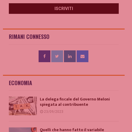
RIMANI CONNESSO
ECONOMIA
La delega fiscale del Governo Meloni
spiegata al contribuente
23/09/2023
Quelli che hanno fatto il variabile