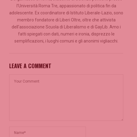
l’Università Roma Tre, appassionato di politica fin da
adolescente. Ex coordinatore di Istituto Liberale-Lazio, sono
membro fondatore di Liberi Oltre, oltre che attivista
dell'associazione Scuola di Liberalismo e di GayLib. Amo i
fatti spiegati con dati, numeri e ironia, disprezzo le
semplificazioni, i luoghi comuni e gli anonimi vigliacchi.
LEAVE A COMMENT