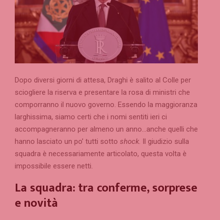
Dopo diversi giorni di attesa, Draghi è salito al Colle per
sciogliere la riserva e presentare la rosa di ministri che
comporranno il nuovo governo. Essendo la maggioranza
larghissima, siamo certi che i nomi sentiti ieri ci
accompagneranno per almeno un anno…anche quelli che
hanno lasciato un po’ tutti sotto
shock
. Il giudizio sulla
squadra è necessariamente articolato, questa volta è
impossibile essere netti.
La squadra: tra conferme, sorprese
e novità