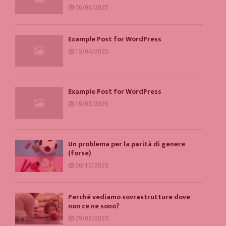
06/06/2025
Example Post for WordPress
13/04/2025
Example Post for WordPress
15/03/2025
Un problema per la parità di genere
(forse)
20/10/2023
Perché vediamo sovrastrutture dove
non ce ne sono?
29/09/2023