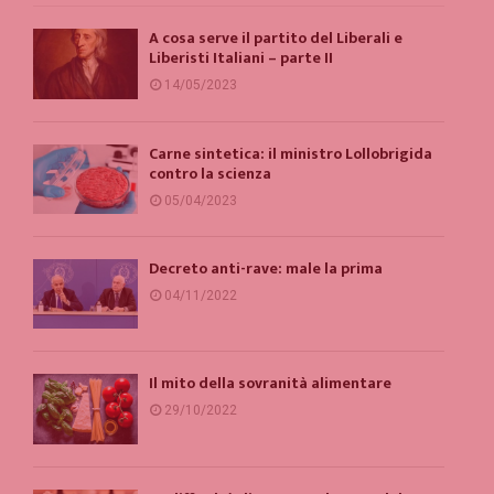
A cosa serve il partito del Liberali e
Liberisti Italiani – parte II
14/05/2023
Carne sintetica: il ministro Lollobrigida
contro la scienza
05/04/2023
Decreto anti-rave: male la prima
04/11/2022
Il mito della sovranità alimentare
29/10/2022