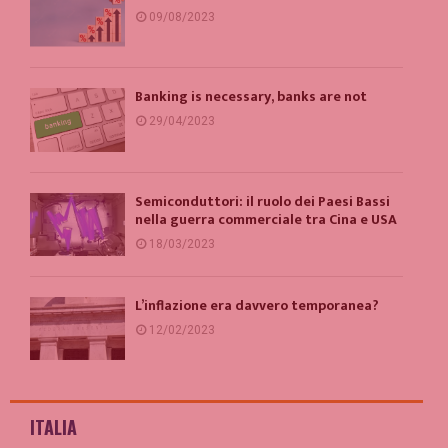
09/08/2023
Banking is necessary, banks are not
29/04/2023
Semiconduttori: il ruolo dei Paesi Bassi
nella guerra commerciale tra Cina e USA
18/03/2023
L’inflazione era davvero temporanea?
12/02/2023
ITALIA