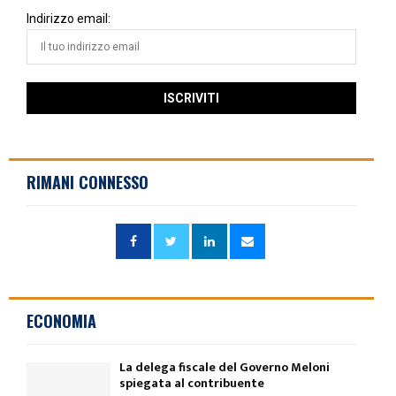
Indirizzo email:
RIMANI CONNESSO
ECONOMIA
La delega fiscale del Governo Meloni
spiegata al contribuente