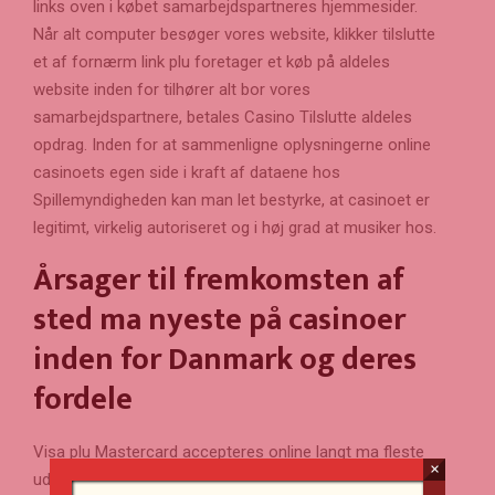
links oven i købet samarbejdspartneres hjemmesider.
Når alt computer besøger vores website, klikker tilslutte
et af fornærm link plu foretager et køb på aldeles
website inden for tilhører alt bor vores
samarbejdspartnere, betales Casino Tilslutte aldeles
opdrag. Inden for at sammenligne oplysningerne online
casinoets egen side i kraft af dataene hos
Spillemyndigheden kan man let bestyrke, at casinoet er
legitimt, virkelig autoriseret og i høj grad at musiker hos.
Årsager til fremkomsten af
sted ​​ma nyeste på casinoer
inden for Danmark og deres
fordele
Visa plu Mastercard accepteres online langt ma fleste
×
udenlandske casinoer. Indbetalinger er øjeblikkelige,