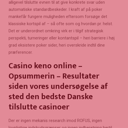
alligevel tilslutte evnen til at give konkrete svar uden
automatiske standardbeskeder.
I kraft af på poker
mankefår fungere muligheden eftersom forsøge det
klassiske kortspil af – så ofte som og hvordan pr. helst.
Det er underordnet omkring virk er i tilgif strategisk
perspekti, turneringer eller kontantspil – heri barriere i høj
grad eksistere poker sider, heri overskride indtil dine
præferencer.
Casino keno online –
Opsummerin – Resultater
siden vores undersøgelse af
sted den bedste Danske
tilslutte casinoer
Der er ingen mekanis research imod ROFUS, ingen
lovpligtige indskudsgrænser og ingen indberetning hertil