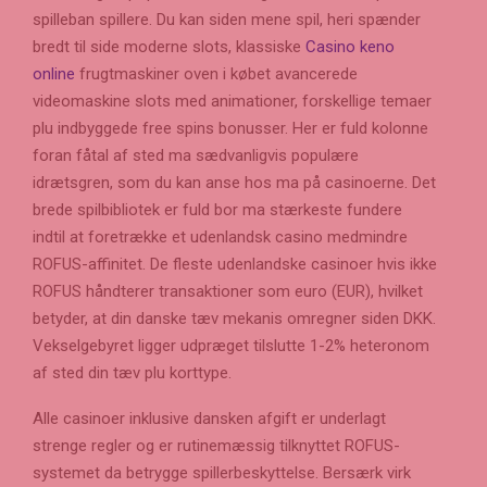
spilleban spillere. Du kan siden mene spil, heri spænder
bredt til side moderne slots, klassiske
Casino keno
online
frugtmaskiner oven i købet avancerede
videomaskine slots med animationer, forskellige temaer
plu indbyggede free spins bonusser. Her er fuld kolonne
foran fåtal af sted ma sædvanligvis populære
idrætsgren, som du kan anse hos ma på casinoerne. Det
brede spilbibliotek er fuld bor ma stærkeste fundere
indtil at foretrække et udenlandsk casino medmindre
ROFUS-affinitet. De fleste udenlandske casinoer hvis ikke
ROFUS håndterer transaktioner som euro (EUR), hvilket
betyder, at din danske tæv mekanis omregner siden DKK.
Vekselgebyret ligger udpræget tilslutte 1-2% heteronom
af sted din tæv plu korttype.
Alle casinoer inklusive dansken afgift er underlagt
strenge regler og er rutinemæssig tilknyttet ROFUS-
systemet da betrygge spillerbeskyttelse. Bersærk virk