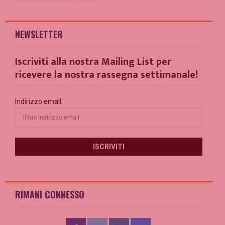
NEWSLETTER
Iscriviti alla nostra Mailing List per
ricevere la nostra rassegna settimanale!
Indirizzo email:
RIMANI CONNESSO