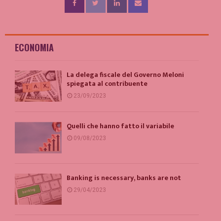
ECONOMIA
La delega fiscale del Governo Meloni
spiegata al contribuente
23/09/2023
Quelli che hanno fatto il variabile
09/08/2023
Banking is necessary, banks are not
29/04/2023