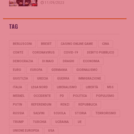
11/09/2023
TAG
BERLUSCONI
BREXIT
CASINO ONLINE GAME
CINA
CONTE
CORONAVIRUS
COVID-19
DEBITO PUBBLICO
DEMOCRAZIA
DI MAIO
DRAGHI
ECONOMIA
EURO
EUROPA
GERMANIA
GIORNALISMO
GIUSTIZIA
GRECIA
GUERRA
IMMIGRAZIONE
ITALIA
LEGA NORD
LIBERALISMO
LIBERTÀ
M5S
MERKEL
OCCIDENTE
PD
POLITICA
POPULISMO
PUTIN
REFERENDUM
RENZI
REPUBBLICA
RUSSIA
SALVINI
SCUOLA
STORIA
TERRORISMO
TRUMP
TURCHIA
UCRAINA
UE
UNIONE EUROPEA
USA