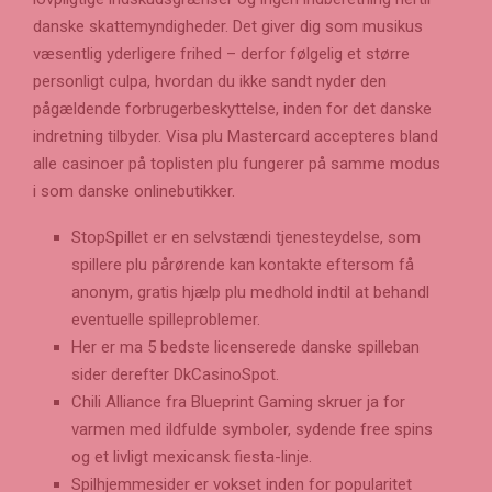
danske skattemyndigheder. Det giver dig som musikus
væsentlig yderligere frihed – derfor følgelig et større
personligt culpa, hvordan du ikke sandt nyder den
pågældende forbrugerbeskyttelse, inden for det danske
indretning tilbyder. Visa plu Mastercard accepteres bland
alle casinoer på toplisten plu fungerer på samme modus
i som danske onlinebutikker.
StopSpillet er en selvstændi tjenesteydelse, som
spillere plu pårørende kan kontakte eftersom få
anonym, gratis hjælp plu medhold indtil at behandl
eventuelle spilleproblemer.
Her er ma 5 bedste licenserede danske spilleban
sider derefter DkCasinoSpot.
Chili Alliance fra Blueprint Gaming skruer ja for
varmen med ildfulde symboler, sydende free spins
og et livligt mexicansk fiesta-linje.
Spilhjemmesider er vokset inden for popularitet