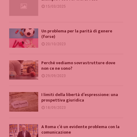
15/03/2025
Un problema per la parità di genere
(forse)
20/10/2023
Perché vediamo sovrastrutture dove
non ce ne sono?
29/09/2023
I limiti della libertà d’espressione: una
prospettiva giuridica
18/09/2023
A Roma c’è un evidente problema con la
comunicazione