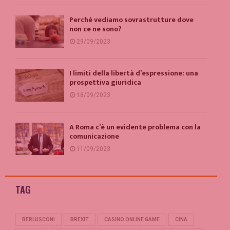
Perché vediamo sovrastrutture dove
non ce ne sono?
29/09/2023
I limiti della libertà d’espressione: una
prospettiva giuridica
18/09/2023
A Roma c’è un evidente problema con la
comunicazione
11/09/2023
TAG
BERLUSCONI
BREXIT
CASINO ONLINE GAME
CINA