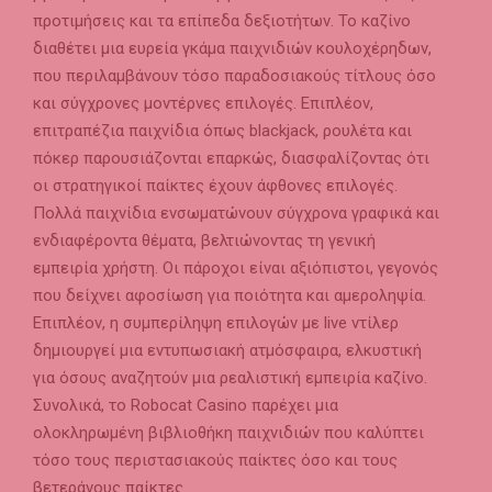
προτιμήσεις και τα επίπεδα δεξιοτήτων. Το καζίνο
διαθέτει μια ευρεία γκάμα παιχνιδιών κουλοχέρηδων,
που περιλαμβάνουν τόσο παραδοσιακούς τίτλους όσο
και σύγχρονες μοντέρνες επιλογές. Επιπλέον,
επιτραπέζια παιχνίδια όπως blackjack, ρουλέτα και
πόκερ παρουσιάζονται επαρκώς, διασφαλίζοντας ότι
οι στρατηγικοί παίκτες έχουν άφθονες επιλογές.
Πολλά παιχνίδια ενσωματώνουν σύγχρονα γραφικά και
ενδιαφέροντα θέματα, βελτιώνοντας τη γενική
εμπειρία χρήστη. Οι πάροχοι είναι αξιόπιστοι, γεγονός
που δείχνει αφοσίωση για ποιότητα και αμεροληψία.
Επιπλέον, η συμπερίληψη επιλογών με live ντίλερ
δημιουργεί μια εντυπωσιακή ατμόσφαιρα, ελκυστική
για όσους αναζητούν μια ρεαλιστική εμπειρία καζίνο.
Συνολικά, το Robocat Casino παρέχει μια
ολοκληρωμένη βιβλιοθήκη παιχνιδιών που καλύπτει
τόσο τους περιστασιακούς παίκτες όσο και τους
βετεράνους παίκτες.