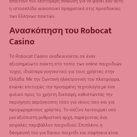
απαιτούν πιο λεπτομερή ανάλυση για να φανεί εάν αυτή
η ιστοσελίδα ικανοποιεί πραγματικά στις προσδοκίες
των Ελλήνων παικτών.
Ανασκόπηση του Robocat
Casino
Το Robocat Casino αναδεικνύεται σε έναν
αξιοσημείωτο παίκτη στο τοπίο των online παιχνιδιών
τύχης, ιδιαίτερα γοητευτικό για τους χρήστες στην
Ελλάδα. Με την ζωντανή ηλεκτρονική του πλατφόρμα,
ενώνει επιτυχώς την προηγμένη τεχνολογία με ένα
φιλικό προς το χρήστη διεπαφή, καθιστώντας την
περιήγηση απρόσκοπτη τόσο για νέους όσο και για
προχωρημένους χρήστες. Το καζίνο λειτουργεί υπό
μια αξιόπιστη ρυθμιστική αρχή, παρέχοντας ένα
ασφαλές περιβάλλον παιχνιδιού. Επιπλέον, η
δέσμευσή του για δίκαιο παιχνίδι και σαφήνεια είναι