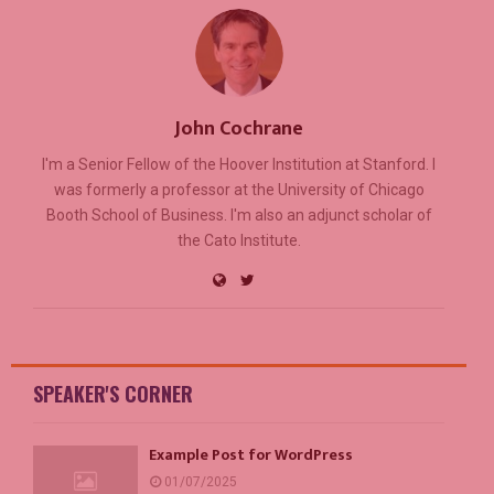
John Cochrane
I'm a Senior Fellow of the Hoover Institution at Stanford. I
was formerly a professor at the University of Chicago
Booth School of Business. I'm also an adjunct scholar of
the Cato Institute.
SPEAKER'S CORNER
Example Post for WordPress
01/07/2025