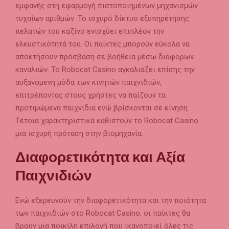
εμφανής στη εφαρμογή πιστοποιημένων μηχανισμών
τυχαίων αριθμών. Το ισχυρό δίκτυο εξυπηρέτησης
πελατών του καζίνο ενισχύει επιπλέον την
ελκυστικότητά του. Οι παίκτες μπορούν εύκολα να
αποκτήσουν πρόσβαση σε βοήθεια μέσω διάφορων
καναλιών. Το Robocat Casino αγκαλιάζει επίσης την
αυξανόμενη μόδα των κινητών παιχνιδιών,
επιτρέποντας στους χρήστες να παίζουν τα
προτιμώμενα παιχνίδια ενώ βρίσκονται σε κίνηση.
Τέτοια χαρακτηριστικά καθιστούν το Robocat Casino
μια ισχυρή πρόταση στην βιομηχανία.
Διαφορετικότητα και Αξία
Παιχνιδιών
Ενώ εξερευνούν την διαφορετικότητα και την ποιότητα
των παιχνιδιών στο Robocat Casino, οι παίκτες θα
βρουν μια ποικίλη επιλογή που ικανοποιεί όλες τις