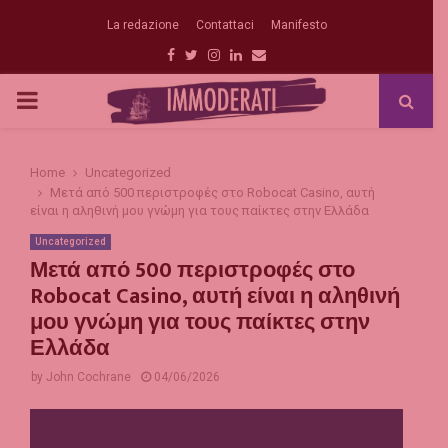
La redazione
Contattaci
Manifesto
Facebook
Twitter
Instagram
Linkedin
Email
PRIMARY
MENU
Home
Uncategorized
Μετά από 500 περιστροφές στο Robocat Casino, αυτή
είναι η αληθινή μου γνώμη για τους παίκτες στην Ελλάδα
Uncategorized
Μετά από 500 περιστροφές στο
Robocat Casino, αυτή είναι η αληθινή
μου γνώμη για τους παίκτες στην
Ελλάδα
by
John Cochrane
04/06/2026