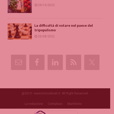
29/10/2022
La difficoltà di votare nel paese del
tripopulismo
25/08/2022
@2019 - www.immoderati.it. All Right Reserved.
La redazione
Contattaci
Manifesto