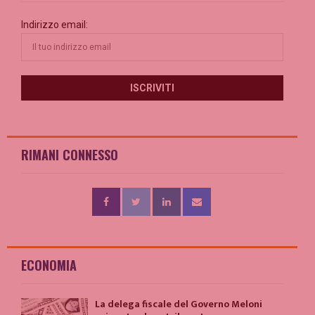
Indirizzo email:
RIMANI CONNESSO
ECONOMIA
La delega fiscale del Governo Meloni