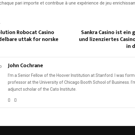
haque pari importe et contribue à une expérience de jeu enrichissan
T
lution Robocat Casino
Sankra Casino ist ein 
elbare uttak for norske
und lizenziertes Casino
in 
John Cochrane
I'm a Senior Fellow of the Hoover Institution at Stanford. I was form
professor at the University of Chicago Booth School of Business. I'
adjunct scholar of the Cato Institute.