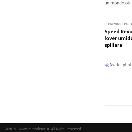
un monde où c
PREVIOUS POS
Speed Revo
lover umidd
spillere
@2019 - www.immoderati.it. All Right Reserved.