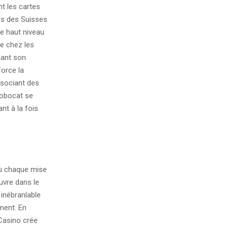
t les cartes
ces des Suisses
e haut niveau
ce chez les
mant son
force la
associant des
Robocat se
t à la fois
où chaque mise
uvre dans le
inébranlable
ement. En
 Casino crée