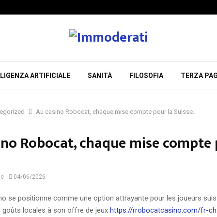
LIGENZA ARTIFICIALE
SANITÀ
FILOSOFIA
TERZA PAG
egorized
Au casino Robocat, chaque mise compte pour la Suisse.
ino Robocat, chaque mise compte 
ne
04/06/2026
o se positionne comme une option attrayante pour les joueurs sui
s goûts locales à son offre de jeux
https://rrobocatcasino.com/fr-ch