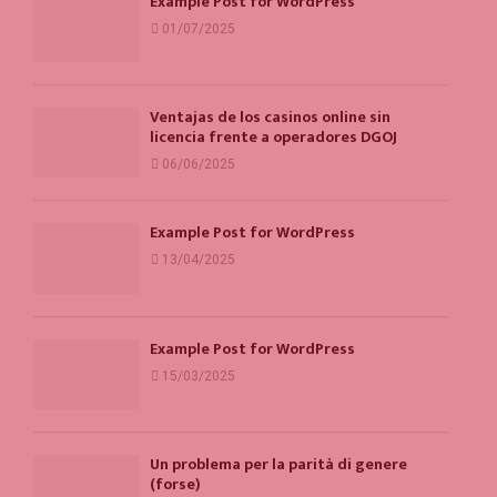
Example Post for WordPress
01/07/2025
Ventajas de los casinos online sin
licencia frente a operadores DGOJ
06/06/2025
Example Post for WordPress
13/04/2025
Example Post for WordPress
15/03/2025
Un problema per la parità di genere
(forse)