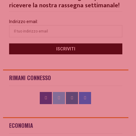
ricevere la nostra rassegna settimanale!
Indirizzo email:
RIMANI CONNESSO
ECONOMIA