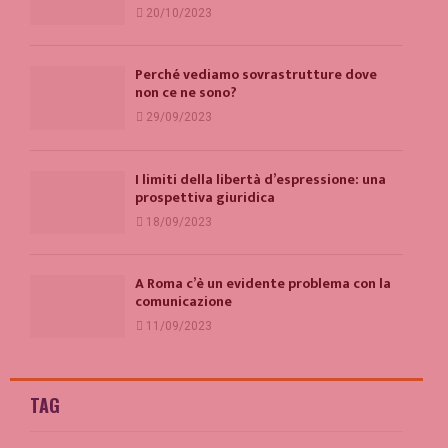
20/10/2023
Perché vediamo sovrastrutture dove
non ce ne sono?
29/09/2023
I limiti della libertà d’espressione: una
prospettiva giuridica
18/09/2023
A Roma c’è un evidente problema con la
comunicazione
11/09/2023
TAG