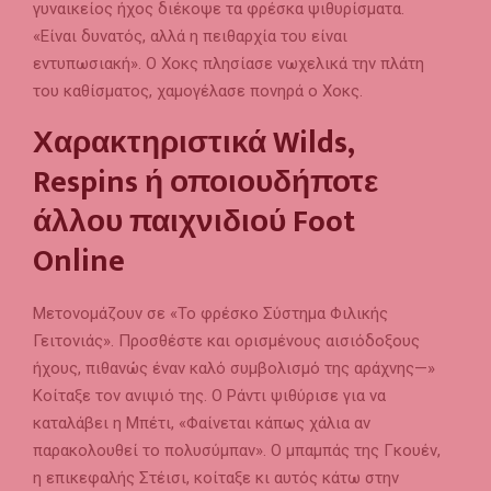
γυναικείος ήχος διέκοψε τα φρέσκα ψιθυρίσματα.
«Είναι δυνατός, αλλά η πειθαρχία του είναι
εντυπωσιακή». Ο Χοκς πλησίασε νωχελικά την πλάτη
του καθίσματος, χαμογέλασε πονηρά ο Χοκς.
Χαρακτηριστικά Wilds,
Respins ή οποιουδήποτε
άλλου παιχνιδιού Foot
Online
Μετονομάζουν σε «Το φρέσκο ​​Σύστημα Φιλικής
Γειτονιάς». Προσθέστε και ορισμένους αισιόδοξους
ήχους, πιθανώς έναν καλό συμβολισμό της αράχνης—»
Κοίταξε τον ανιψιό της. Ο Ράντι ψιθύρισε για να
καταλάβει η Μπέτι, «Φαίνεται κάπως χάλια αν
παρακολουθεί το πολυσύμπαν». Ο μπαμπάς της Γκουέν,
η επικεφαλής Στέισι, κοίταξε κι αυτός κάτω στην