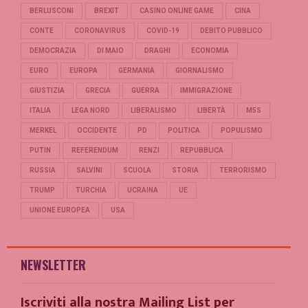
BERLUSCONI
BREXIT
CASINO ONLINE GAME
CINA
CONTE
CORONAVIRUS
COVID-19
DEBITO PUBBLICO
DEMOCRAZIA
DI MAIO
DRAGHI
ECONOMIA
EURO
EUROPA
GERMANIA
GIORNALISMO
GIUSTIZIA
GRECIA
GUERRA
IMMIGRAZIONE
ITALIA
LEGA NORD
LIBERALISMO
LIBERTÀ
M5S
MERKEL
OCCIDENTE
PD
POLITICA
POPULISMO
PUTIN
REFERENDUM
RENZI
REPUBBLICA
RUSSIA
SALVINI
SCUOLA
STORIA
TERRORISMO
TRUMP
TURCHIA
UCRAINA
UE
UNIONE EUROPEA
USA
NEWSLETTER
Iscriviti alla nostra Mailing List per