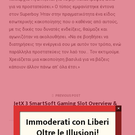
για να προστατεύσει.» Ο τύπος εμφανίστηκε έντονα
στον Superboy. Ήταν στην πραγματικότητα ένα είδος
εσωτερικής κακοποίησης που ο καθένας από αυτούς,
με τις δικές του δυνατές ενδείξεις, θαύμαζε και
αγωνιζόταν να ακολουθήσει. «Να σε βοηθήσει να
διατηρήσεις την ενέργειά σου με αυτόν τον τρόπο, ενώ
παράλληλα προστατεύεις τον λαό του… Τον εκτιμούμε.
Χρειάζεται μια κακοποίηση βασιλιά για να βάζεις
κάποιον άλλον πάνω απ' όλα έτσι.»
PREVIOUS POST
JetX 3 SmartSoft Gaming Slot Overview &
×
Belzebu
Immoderati con Liberi
Oltre le Illusioni!
NEXT POST