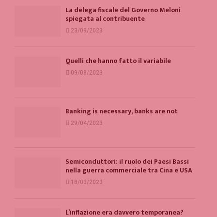
La delega fiscale del Governo Meloni
spiegata al contribuente
23/09/2023
Quelli che hanno fatto il variabile
09/08/2023
Banking is necessary, banks are not
29/04/2023
Semiconduttori: il ruolo dei Paesi Bassi
nella guerra commerciale tra Cina e USA
18/03/2023
L’inflazione era davvero temporanea?