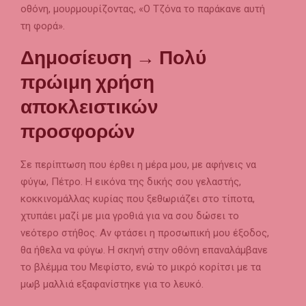
οθόνη, μουρμουρίζοντας, «Ο Τζόνα το παράκανε αυτή
τη φορά».
Δημοσίευση → Πολύ
πρώιμη χρήση
αποκλειστικών
προσφορών
Σε περίπτωση που έρθει η μέρα μου, με αφήνεις να
φύγω, Πέτρο. Η εικόνα της δικής σου γελαστής,
κοκκινομάλλας κυρίας που ξεθωριάζει στο τίποτα,
χτυπάει μαζί με μια γροθιά για να σου δώσει το
νεότερο στήθος. Αν φτάσει η προσωπική μου έξοδος,
θα ήθελα να φύγω. Η σκηνή στην οθόνη επαναλάμβανε
το βλέμμα του Μεφίστο, ενώ το μικρό κορίτσι με τα
μωβ μαλλιά εξαφανίστηκε για το λευκό.