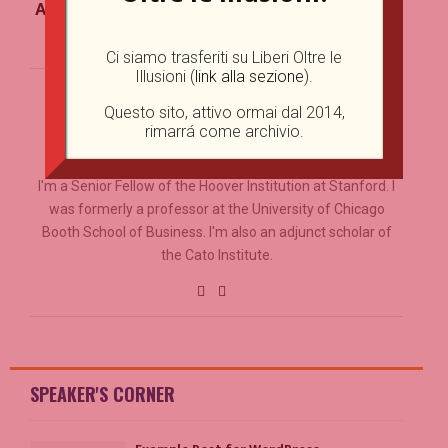
Allez Gratis À une Roulette Étasunienne pour
NetEnt
Ci siamo trasferiti su Liberi Oltre le
Illusioni (
link alla sezione
).
Questo sito, attivo ormai dal 2014,
rimarrá come archivio.
John Cochrane
I'm a Senior Fellow of the Hoover Institution at Stanford. I
was formerly a professor at the University of Chicago
Booth School of Business. I'm also an adjunct scholar of
the Cato Institute.
SPEAKER'S CORNER